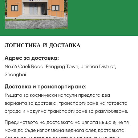
ЛОГИСТИКА И ДОСТАВКА
Адрес за доставка:
No.66 Caoli Road, Fengjing Town, Jinshan District,
Shanghai
Доставка и транспортиране:
Къщата за космически капсули предлага два
варианта за доставка: транспортиране на готовата
сграда и модулно транспортиране за разглобяване.
Предимството на доставката на цялата къща е, че тя
може да бъде използвана веднага след доставката,