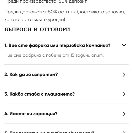
Преди производството: 50% депозит
Преди доставката: 50% остатък (доставката започва,
когато остатъкът е уреден)
ВЪПРОСИ И ОТГОВОРИ
1. Вие сте фабрика или търговска компания?
Ние сме фабрика с повече от 15 години опит.
2. Как да го изпратим?
3. Какво става с плащането?
4. Имате ли гаранция?