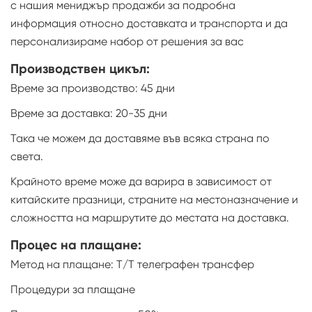
с нашия мениджър продажби за подробна
информация относно доставката и транспорта и да
персонализираме набор от решения за вас
Производствен цикъл:
Време за производство: 45 дни
Време за доставка: 20-35 дни
Така че можем да доставяме във всяка страна по
света.
Крайното време може да варира в зависимост от
китайските празници, страните на местоназначение и
сложността на маршрутите до местата на доставка.
Процес на плащане:
Метод на плащане: T/T телеграфен трансфер
Процедури за плащане