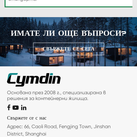
ИМАТЕ ЛИ ОЩЕ ВЪПРОСИ?
СВЪРЖЕТЕ СЕ СЕГА
Основана през 2008 г., специализирана в
решения за контейнерни жилища.
Свържете се с нас
Адрес: 66, Caoli Road, Fengjing Town, Jinshan
District, Shanghai