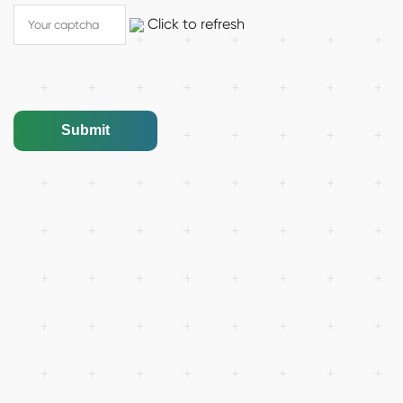
Click to refresh