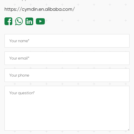
https://cymdin.en.alibaba.com/