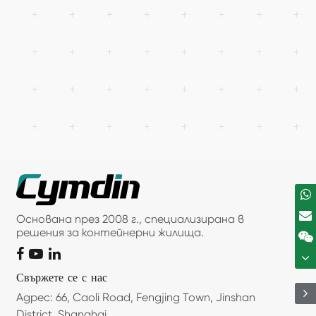
Основана през 2008 г., специализирана в
решения за контейнерни жилища.
Свържете се с нас
Адрес: 66, Caoli Road, Fengjing Town, Jinshan
District, Shanghai